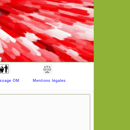
ssage OM
Mentions légales