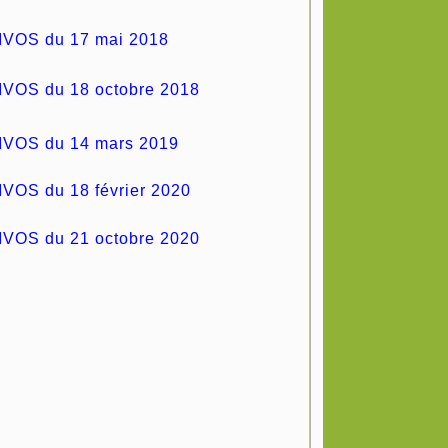
IVOS du 17 mai 2018
IVOS du 18 octobre 2018
IVOS du 14 mars 2019
VOS du 18 février 2020
IVOS du 21 octobre 2020