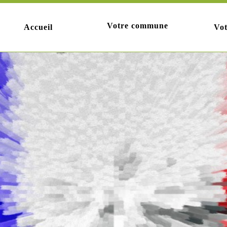
Votre commune
Accueil
Vot